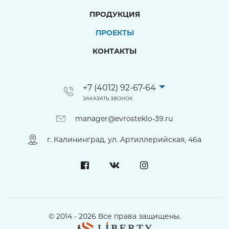
ПРОДУКЦИЯ
ПРОЕКТЫ
КОНТАКТЫ
+7 (4012) 92-67-64
ЗАКАЗАТЬ ЗВОНОК
manager@evrosteklo-39.ru
г. Калининград, ул. Артиллерийская, 46а
© 2014 - 2026 Все права защищены.