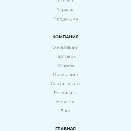
Стекло
Зеркала
Продукция
КОМПАНИЯ
О компании
Партнеры
Отзывы
Прайс-лист
Сертификаты
Реквизиты
Новости
Блог
ГЛАВНАЯ