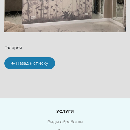
Галерея
Назад к списку
УСЛУГИ
Виды обработки