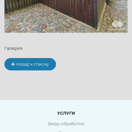
Галерея
Назад к списку
УСЛУГИ
Виды обработки