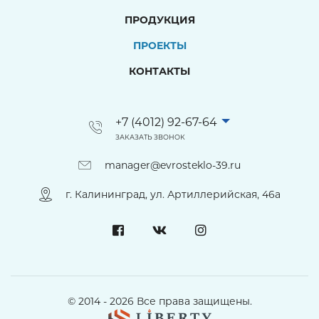
ПРОДУКЦИЯ
ПРОЕКТЫ
КОНТАКТЫ
+7 (4012) 92-67-64
ЗАКАЗАТЬ ЗВОНОК
manager@evrosteklo-39.ru
г. Калининград, ул. Артиллерийская, 46а
© 2014 - 2026 Все права защищены.