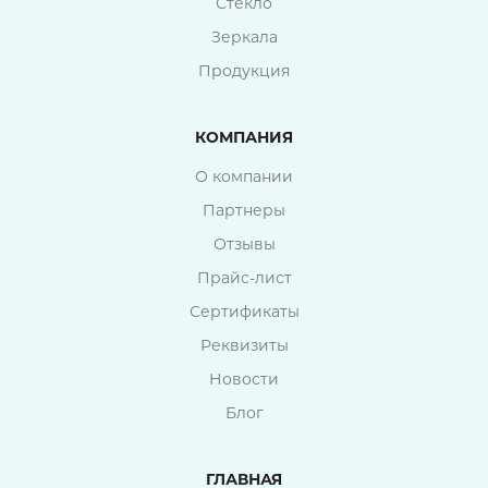
Стекло
Зеркала
Продукция
КОМПАНИЯ
О компании
Партнеры
Отзывы
Прайс-лист
Сертификаты
Реквизиты
Новости
Блог
ГЛАВНАЯ