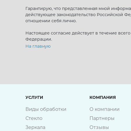
Гарантирую, что представленная мной информа
действующее законодательство Российской Фед
отношении себя лично.
Настоящее согласие действует в течение всег
Федерации.
На главную
УСЛУГИ
КОМПАНИЯ
Виды обработки
О компании
Стекло
Партнеры
Зеркала
Отзывы