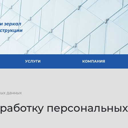
УСЛУГИ
КОМПАНИЯ
и зеркал
струкции
УСЛУГИ
КОМПАНИЯ
ных данных
работку персональных