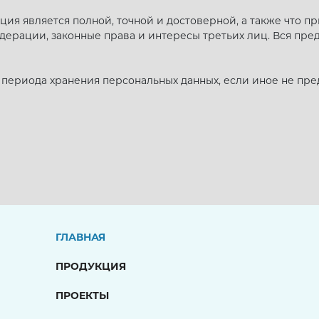
ция является полной, точной и достоверной, а также что
ерации, законные права и интересы третьих лиц. Вся пре
о периода хранения персональных данных, если иное не пр
ГЛАВНАЯ
ПРОДУКЦИЯ
ПРОЕКТЫ