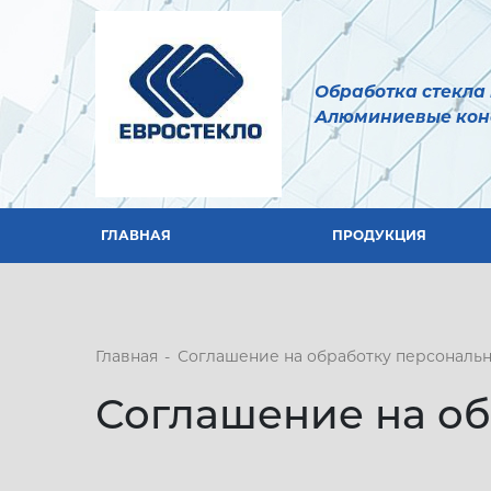
ГЛАВНАЯ
ПРОДУКЦИЯ
Обработка стекла 
Алюминиевые кон
ГЛАВНАЯ
ПРОДУКЦИЯ
Главная
-
Соглашение на обработку персональ
Соглашение на об